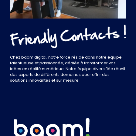
Chez baam digital, notre force réside dans notre équipe
talentueuse et passionnée, dédiée à transformer vos
idées en réalité numérique. Notre équipe diversifiée réunit
des experts de différents domaines pour offrir des
solutions innovantes et sur mesure.