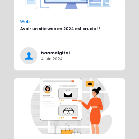
Web
Avoir un site web en 2024 est crucial !
baamdigital
4 juin 2024