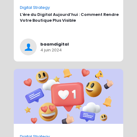
Digital Strategy
L’ère du Digital Aujourd’hui : Comment Rendre
Votre Boutique Plus Visible
baamdigital
4 juin 2024
Digital Strategy