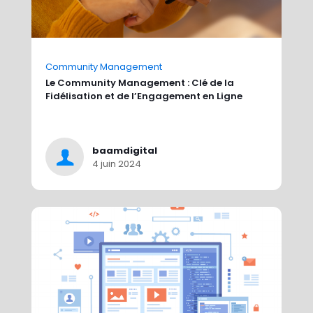
Community Management
Le Community Management : Clé de la
Fidélisation et de l’Engagement en Ligne
baamdigital
4 juin 2024